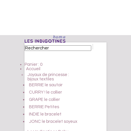
Panier :
0
Accueil
Joyaux de princesse :
bijoux textiles
BERRIE le sautoir
CURRY ! le collier
GRAPE le collier
BERRIE Petites
INDIE le bracelet
JONC le bracelet soyeux