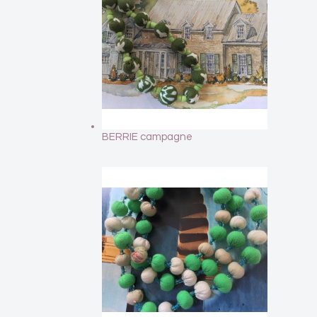
BERRIE campagne