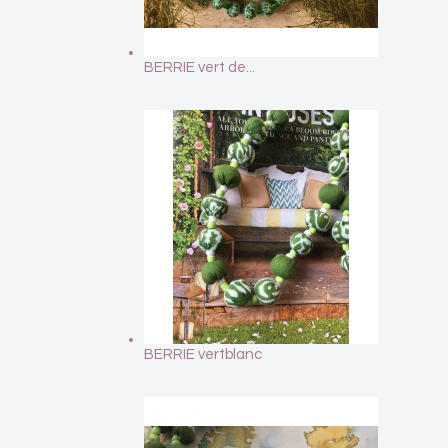
BERRIE vert de...
BERRIE vertblanc