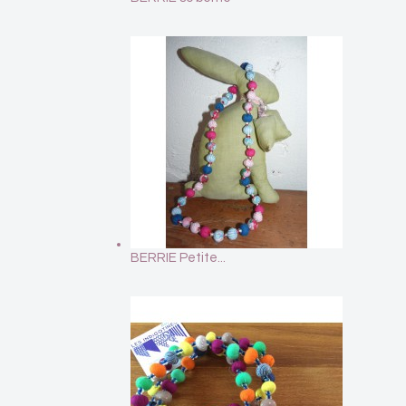
BERRIE Petite...