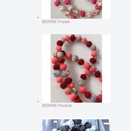
BERRIE Fraise
BERRIE Pivoine