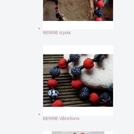
BERRIE à pois
BERRIE Vibrations