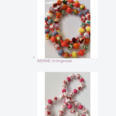
BERRIE Orangeade