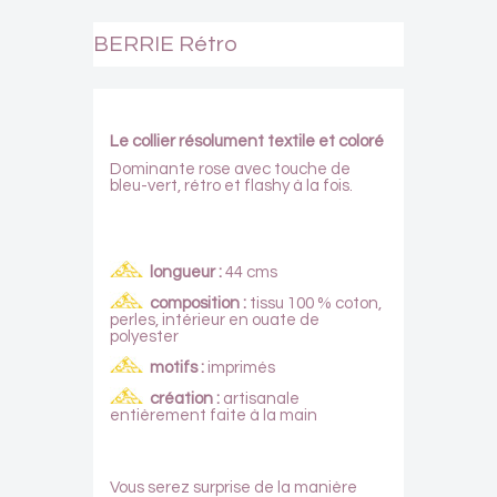
BERRIE Rétro
Le collier résolument textile et coloré
Dominante rose avec touche de
bleu-vert, rétro et flashy à la fois.
longueur :
44 cms
composition :
tissu 100 % coton,
perles, intérieur en ouate de
polyester
motifs
:
imprimés
création
:
artisanale
entièrement faite à la main
Vous serez surprise de la manière