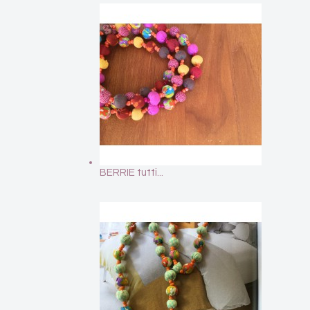
BERRIE tutti...