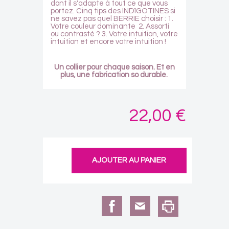
dont il s'adapte à tout ce que vous
portez. Cinq tips des INDïGOTINES si
ne savez pas quel BERRIE choisir : 1.
Votre couleur dominante 2. Assorti
ou contrasté ? 3. Votre intuition, votre
intuition et encore votre intuition !
Un collier pour chaque saison.
Et en
plus, une fabrication so durable.
22,00 €