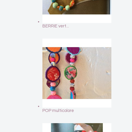
BERRIE vert...
POP multicolore