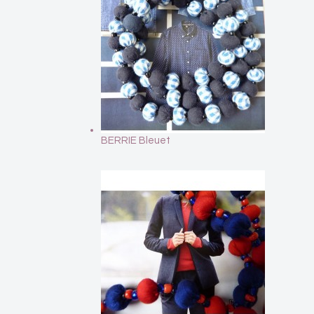
BERRIE Bleuet