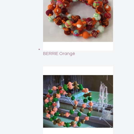
BERRIE Orangé