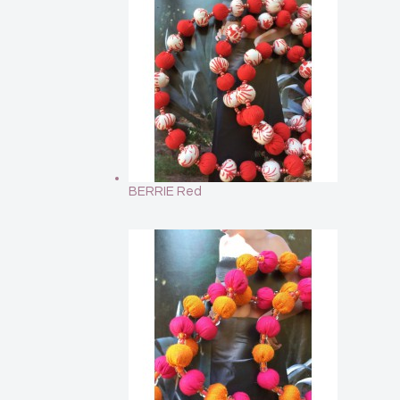
BERRIE Red