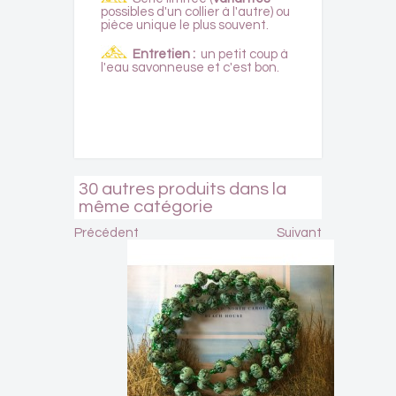
possibles d'un collier à l'autre) ou
pièce unique le plus souvent.
Entretien :
un petit coup à
l'eau savonneuse et c'est bon.
30 autres produits dans la
même catégorie
Précédent
Suivant