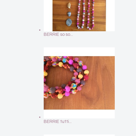
BERRIE so so...
BERRIE tutti...