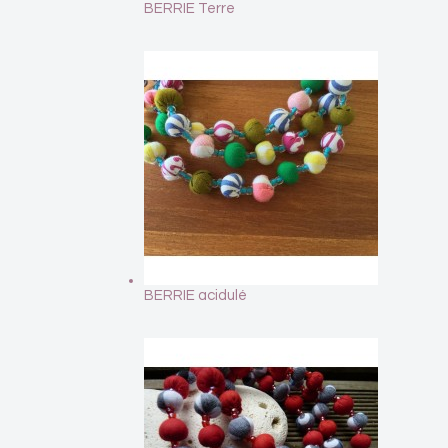
BERRIE Terre
BERRIE acidulé