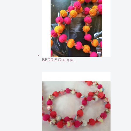
BERRIE Orange...