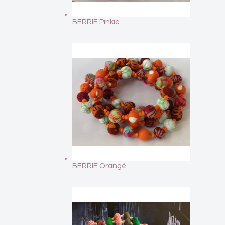
BERRIE Pinkie
BERRIE Orangé