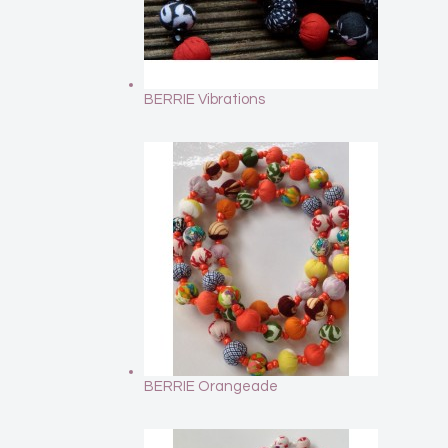
BERRIE Vibrations
BERRIE Orangeade