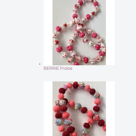
BERRIE Fraise