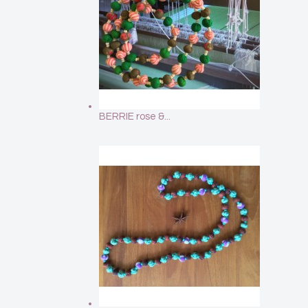
BERRIE rose &...