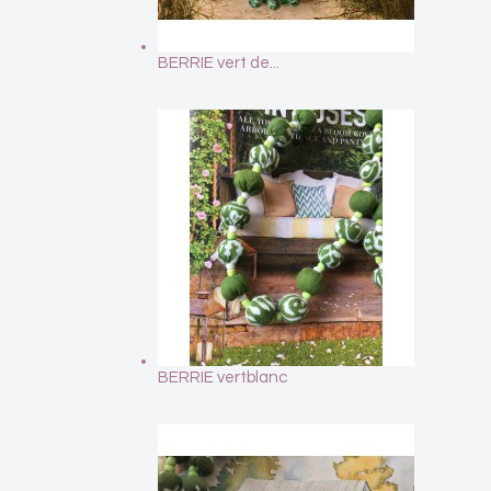
BERRIE vert de...
BERRIE vertblanc