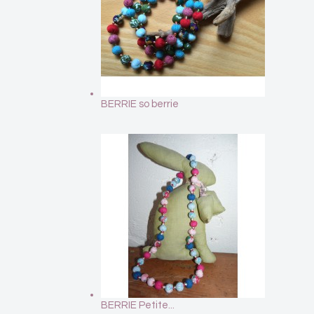
BERRIE so berrie
BERRIE Petite...