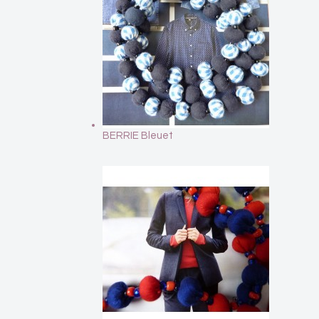
BERRIE Bleuet