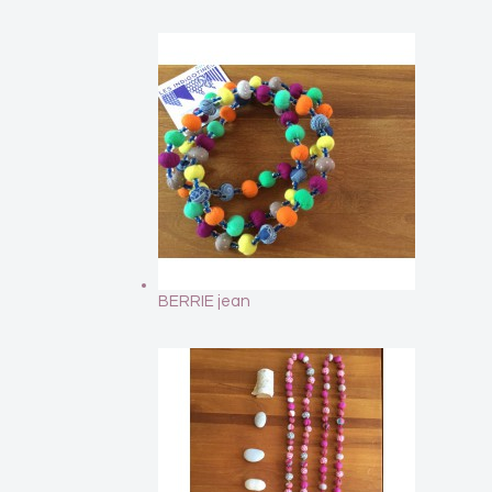
BERRIE jean