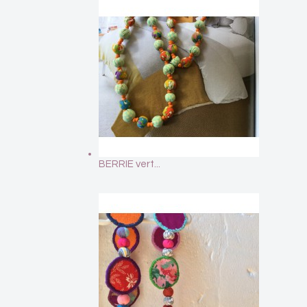
BERRIE vert...