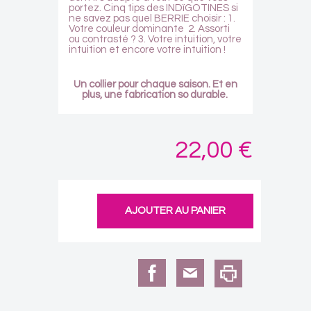
portez. Cinq tips des INDïGOTINES si
ne savez pas quel BERRIE choisir : 1.
Votre couleur dominante 2. Assorti
ou contrasté ? 3. Votre intuition, votre
intuition et encore votre intuition !
Un collier pour chaque saison.
Et en
plus, une fabrication so durable.
22,00 €