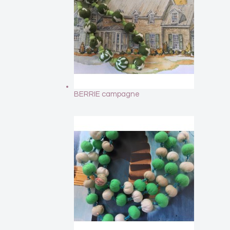
BERRIE campagne