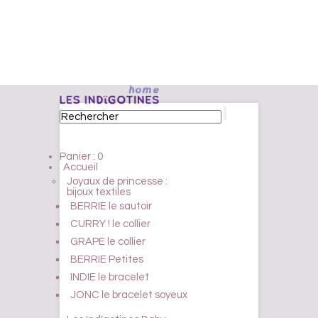
Panier :
0
Accueil
Joyaux de princesse :
bijoux textiles
BERRIE le sautoir
CURRY ! le collier
GRAPE le collier
BERRIE Petites
INDIE le bracelet
JONC le bracelet soyeux