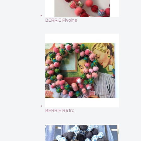
BERRIE Pivoine
BERRIE Rétro