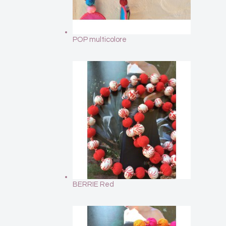
POP multicolore
BERRIE Red