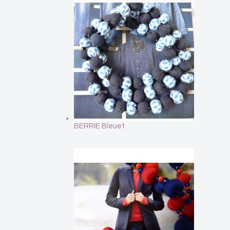
BERRIE Bleuet