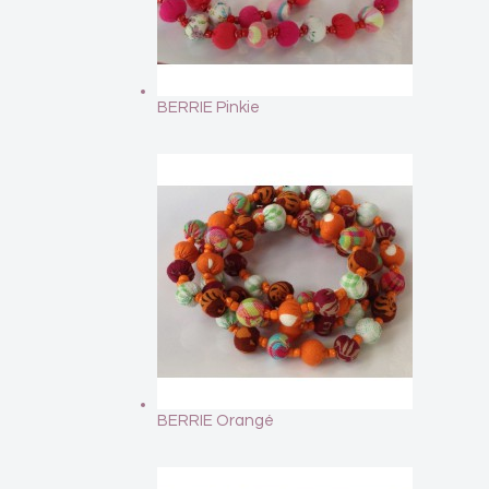
BERRIE Pinkie
BERRIE Orangé