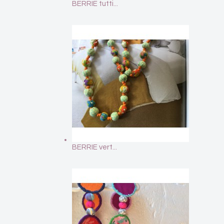
BERRIE tutti...
BERRIE vert...