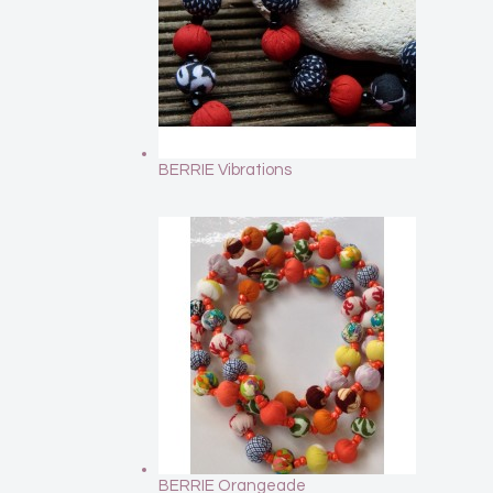
BERRIE Vibrations
BERRIE Orangeade