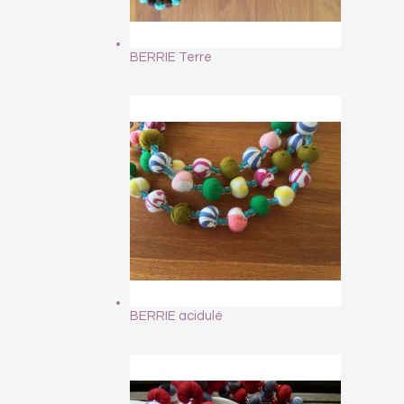
BERRIE Terre
BERRIE acidulé