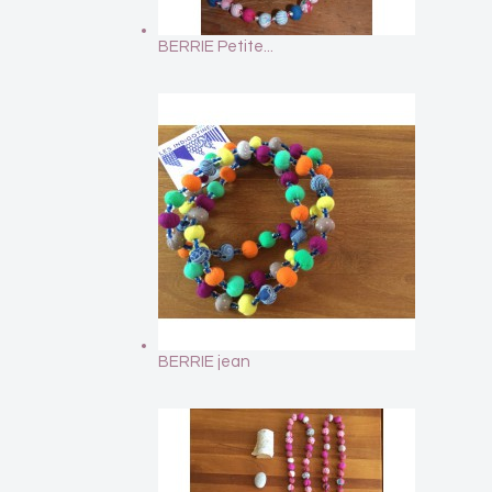
BERRIE Petite...
BERRIE jean