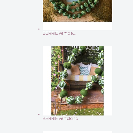
BERRIE vert de...
BERRIE vertblanc