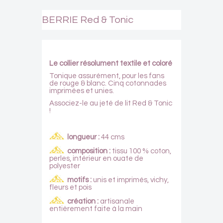
BERRIE Red & Tonic
Le collier résolument textile et coloré
Tonique assurément, pour les fans
de rouge & blanc. Cinq cotonnades
imprimées et unies.
Associez-le au
jeté de lit Red & Tonic
!
longueur :
44 cms
composition :
tissu 100 % coton,
perles, intérieur en ouate de
polyester
motifs
:
unis et imprimés, vichy,
fleurs et pois
création
:
artisanale
entièrement faite à la main