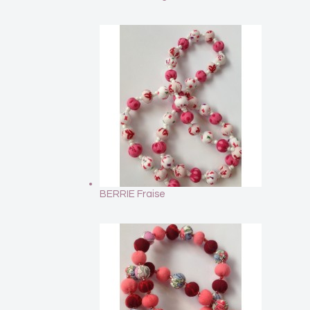
BERRIE Fraise