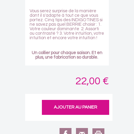
Vous serez surprise de la manière
dont il s'adapte à tout ce que vous
portez. Cinq tips des INDïGOTINES si
ne savez pas quel BERRIE choisir : 1.
Votre couleur dominante 2. Assorti
ou contrasté ? 3. Votre intuition, votre
intuition et encore votre intuition !
Un collier pour chaque saison.
Et en
plus, une fabrication so durable.
22,00 €