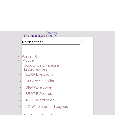
Panier :
0
Accueil
Joyaux de princesse :
bijoux textiles
BERRIE le sautoir
CURRY ! le collier
GRAPE le collier
BERRIE Petites
INDIE le bracelet
JONC le bracelet soyeux