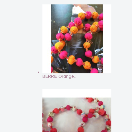
BERRIE Orange...