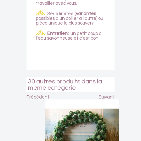
travailler avec vous.
Série limitée (
variantes
possibles d'un collier à l'autre) ou
pièce unique le plus souvent.
Entretien:
un petit coup à
l'eau savonneuse et c'est bon.
30 autres produits dans la
même catégorie
Précédent
Suivant