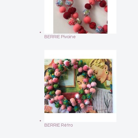
BERRIE Pivoine
BERRIE Rétro