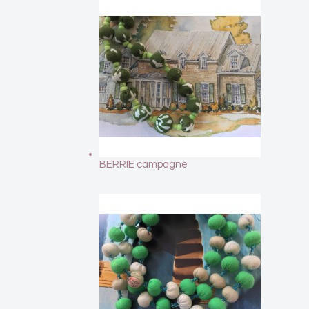
BERRIE campagne