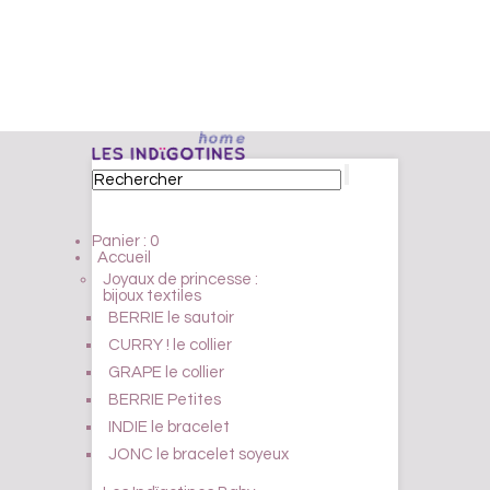
Panier :
0
Accueil
Joyaux de princesse :
bijoux textiles
BERRIE le sautoir
CURRY ! le collier
GRAPE le collier
BERRIE Petites
INDIE le bracelet
JONC le bracelet soyeux