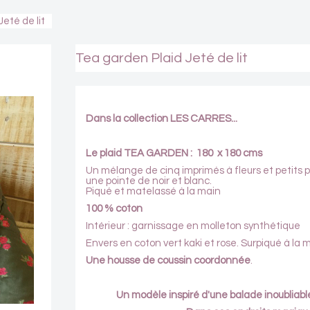
eté de lit
Tea garden Plaid Jeté de lit
Dans la collection LES CARRES...
Le plaid TEA GARDEN : 180 x 180 cms
Un mélange de cinq imprimés à fleurs et petits pois
une pointe de noir et blanc.
Piqué et matelassé à la main
100 % coton
Intérieur : garnissage en molleton synthétique
Envers en coton vert kaki et rose. Surpiqué à la 
Une
housse de coussin coordonnée
.
Un modèle inspiré d'une balade inoubliabl