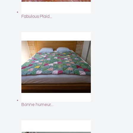
Fabulous Plaid...
Bonne humeur...