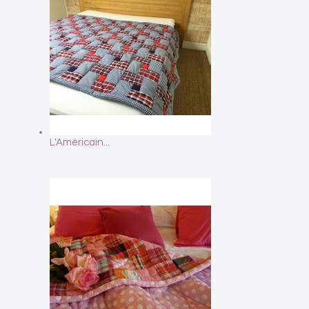
L'Américain...