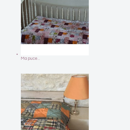
Ma puce...